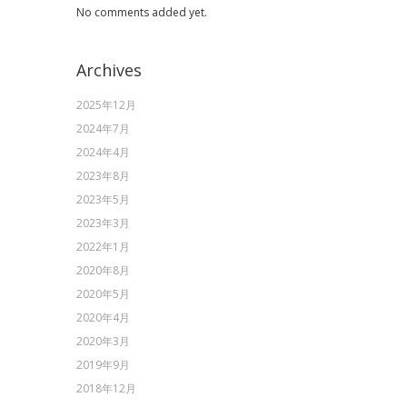
No comments added yet.
Archives
2025年12月
2024年7月
2024年4月
2023年8月
2023年5月
2023年3月
2022年1月
2020年8月
2020年5月
2020年4月
2020年3月
2019年9月
2018年12月