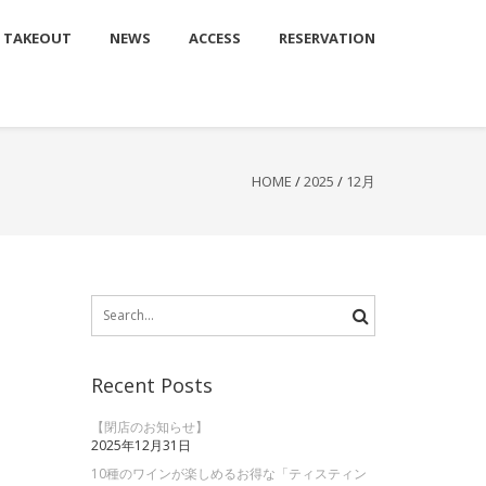
TAKEOUT
NEWS
ACCESS
RESERVATION
HOME
/
2025
/
12月
Search
for:
Recent Posts
【閉店のお知らせ】
2025年12月31日
10種のワインが楽しめるお得な「ティスティン