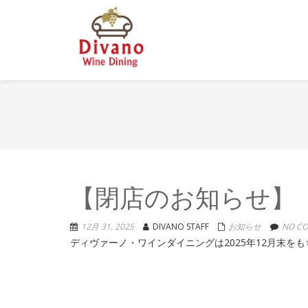
【閉店のお知らせ】
12月 31, 2025
DIVANO STAFF
お知らせ
NO CO
ディヴァーノ・ワインダイニングは2025年12月末を